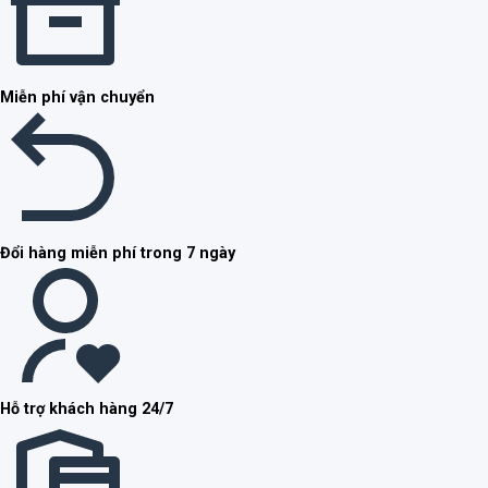
Miễn phí vận chuyển
Đổi hàng miễn phí trong 7 ngày
Hỗ trợ khách hàng 24/7