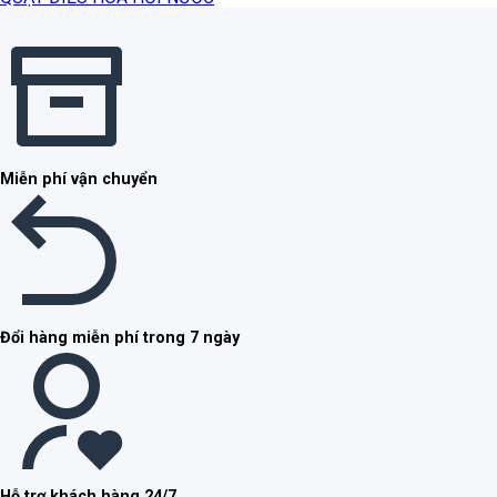
Miễn phí vận chuyển
Đổi hàng miễn phí trong 7 ngày
Hỗ trợ khách hàng 24/7