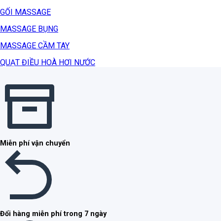
GỐI MASSAGE
MASSAGE BỤNG
MASSAGE CẦM TAY
QUẠT ĐIỀU HOÀ HƠI NƯỚC
Miễn phí vận chuyển
Đổi hàng miễn phí trong 7 ngày