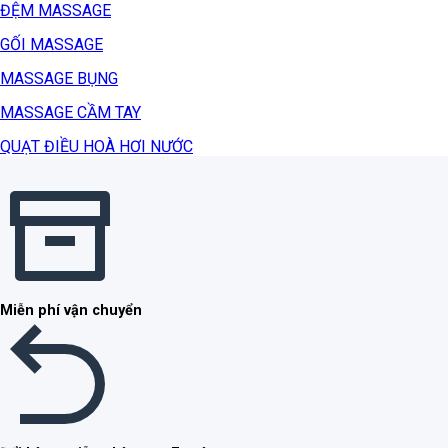
ĐỆM MASSAGE
GỐI MASSAGE
MASSAGE BỤNG
MASSAGE CẦM TAY
QUẠT ĐIỀU HOÀ HƠI NƯỚC
Miễn phí vận chuyển