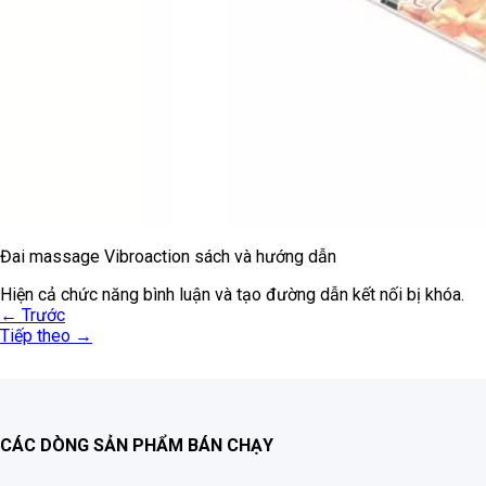
Đai massage Vibroaction sách và hướng dẫn
Hiện cả chức năng bình luận và tạo đường dẫn kết nối bị khóa.
←
Trước
Tiếp theo
→
CÁC DÒNG SẢN PHẨM BÁN CHẠY