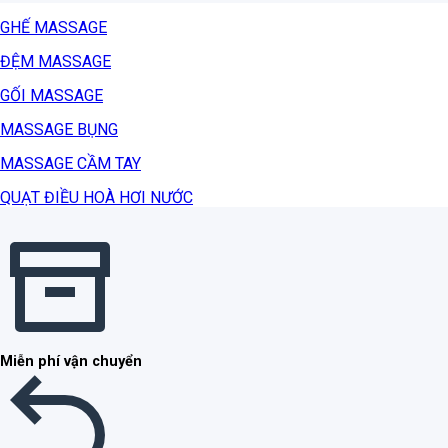
GHẾ MASSAGE
ĐỆM MASSAGE
GỐI MASSAGE
MASSAGE BỤNG
MASSAGE CẦM TAY
QUẠT ĐIỀU HOÀ HƠI NƯỚC
Miễn phí vận chuyển