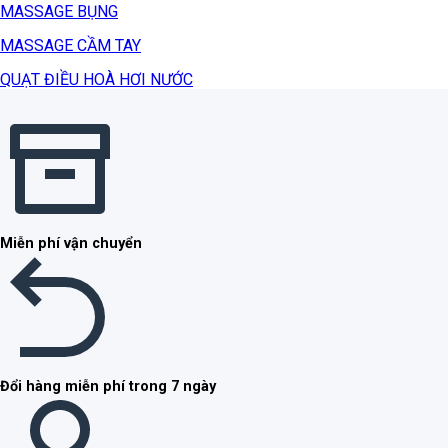
MASSAGE BỤNG
MASSAGE CẦM TAY
QUẠT ĐIỀU HOÀ HƠI NƯỚC
Miễn phí vận chuyển
Đổi hàng miễn phí trong 7 ngày