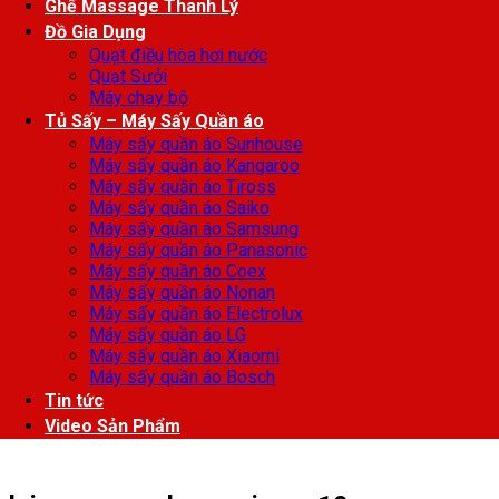
Ghế Massage Thanh Lý
Đồ Gia Dụng
Quạt điều hòa hơi nước
Quạt Sưởi
Máy chạy bộ
Tủ Sấy – Máy Sấy Quần áo
Máy sấy quần áo Sunhouse
Máy sấy quần áo Kangaroo
Máy sấy quần áo Tiross
Máy sấy quần áo Saiko
Máy sấy quần áo Samsung
Máy sấy quần áo Panasonic
Máy sấy quần áo Coex
Máy sấy quần áo Nonan
Máy sấy quần áo Electrolux
Máy sấy quần áo LG
Máy sấy quần áo Xiaomi
Máy sấy quần áo Bosch
Tin tức
Video Sản Phẩm