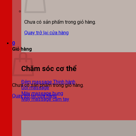
Chưa có sản phẩm trong giỏ hàng.
Quay trở lại cửa hàng
0
Giỏ hàng
Chăm sóc cơ thể
Đệm massage
Chưa có sản phẩm trong giỏ hàng.
Gối massage
Máy massage bụng
Quay trở lại cửa hàng
Máy massage cầm tay