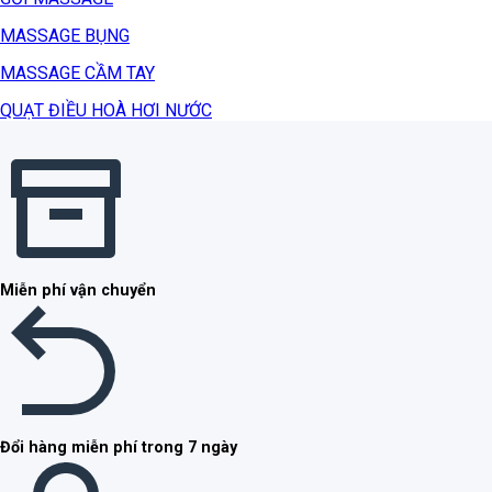
MASSAGE BỤNG
MASSAGE CẦM TAY
QUẠT ĐIỀU HOÀ HƠI NƯỚC
Miễn phí vận chuyển
Đổi hàng miễn phí trong 7 ngày