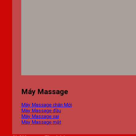
Máy Massage
Máy Massage chân
Máy Massage đầu
Máy Massage vai
Máy Massage mặt