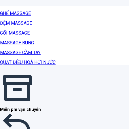
GHẾ MASSAGE
ĐỆM MASSAGE
GỐI MASSAGE
MASSAGE BỤNG
MASSAGE CẦM TAY
QUẠT ĐIỀU HOÀ HƠI NƯỚC
Miễn phí vận chuyển