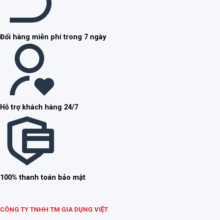
Đổi hàng miễn phí trong 7 ngày
Hỗ trợ khách hàng 24/7
100% thanh toán bảo mật
CÔNG TY TNHH TM GIA DỤNG VIỆT