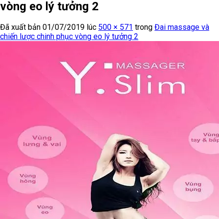
vòng eo lý tưởng 2
Đã xuất bản
01/07/2019
lúc
500 × 571
trong
Đai massage và
chiến lược chinh phục vòng eo lý tưởng 2