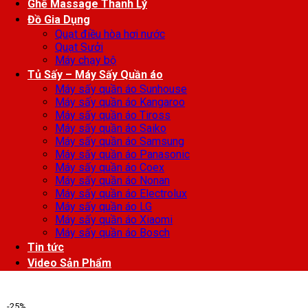
Ghế Massage Thanh Lý
Đồ Gia Dụng
Quạt điều hòa hơi nước
Quạt Sưởi
Máy chạy bộ
Tủ Sấy – Máy Sấy Quần áo
Máy sấy quần áo Sunhouse
Máy sấy quần áo Kangaroo
Máy sấy quần áo Tiross
Máy sấy quần áo Saiko
Máy sấy quần áo Samsung
Máy sấy quần áo Panasonic
Máy sấy quần áo Coex
Máy sấy quần áo Nonan
Máy sấy quần áo Electrolux
Máy sấy quần áo LG
Máy sấy quần áo Xiaomi
Máy sấy quần áo Bosch
Tin tức
Video Sản Phẩm
-25%