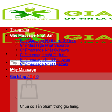
Chuyển
đến
nội
dung
Trang chủ
Ghế Massage Nhật Bản
Ghế Massage Nhật dưới 30 triệu
Ghế Massage Nhật Saporoo
Ghế massage Nhật Okinawa
Ghế massage nhật Fujikima
Ghế massage Nhật Kangwon
Tìm
Ghế massage Nhật Okazaki
kiếm:
Máy Massage
Giỏ hàng /
0
₫
0
Chưa có sản phẩm trong giỏ hàng.