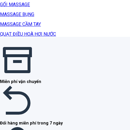
GỐI MASSAGE
MASSAGE BỤNG
MASSAGE CẦM TAY
QUẠT ĐIỀU HOÀ HƠI NƯỚC
Miễn phí vận chuyển
Đổi hàng miễn phí trong 7 ngày