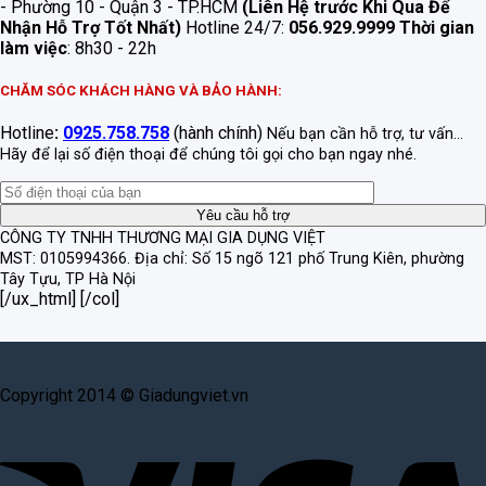
- Phường 10 - Quận 3 - TP.HCM
(Liên Hệ trước Khi Qua Để
Nhận Hỗ Trợ Tốt Nhất)
Hotline 24/7:
056.929.9999
Thời gian
làm việc
: 8h30 - 22h
CHĂM SÓC KHÁCH HÀNG VÀ BẢO HÀNH:
Hotline
:
0925.758.758
(hành chính)
Nếu bạn cần hỗ trợ, tư vấn...
Hãy để lại số điện thoại để chúng tôi gọi cho bạn ngay nhé.
CÔNG TY TNHH THƯƠNG MẠI GIA DỤNG VIỆT
MST: 0105994366.
Địa chỉ: Số 15 ngõ 121 phố Trung Kiên, phường
Tây Tựu, TP Hà Nội
[/ux_html] [/col]
Copyright 2014 © Giadungviet.vn