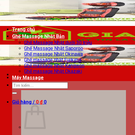
Chuyển
đến
nội
dung
Trang chủ
Ghế Massage Nhật Bản
Ghế Massage Nhật dưới 30 triệu
Ghế Massage Nhật Saporoo
Ghế massage Nhật Okinawa
Ghế massage nhật Fujikima
Ghế massage Nhật Kangwon
Ghế massage Nhật Okazaki
Máy Massage
Tìm
kiếm:
Giỏ hàng /
0
₫
0