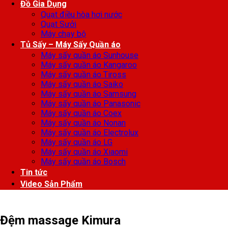
Đồ Gia Dụng
Quạt điều hòa hơi nước
Quạt Sưởi
Máy chạy bộ
Tủ Sấy – Máy Sấy Quần áo
Máy sấy quần áo Sunhouse
Máy sấy quần áo Kangaroo
Máy sấy quần áo Tiross
Máy sấy quần áo Saiko
Máy sấy quần áo Samsung
Máy sấy quần áo Panasonic
Máy sấy quần áo Coex
Máy sấy quần áo Nonan
Máy sấy quần áo Electrolux
Máy sấy quần áo LG
Máy sấy quần áo Xiaomi
Máy sấy quần áo Bosch
Tin tức
Video Sản Phẩm
Đệm massage Kimura