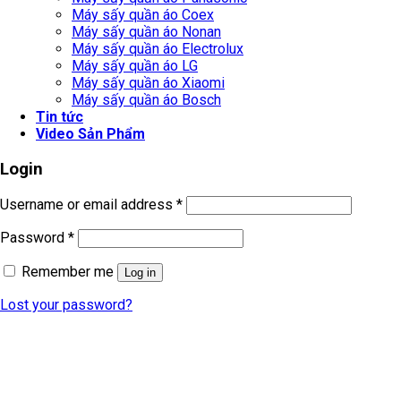
Máy sấy quần áo Coex
Máy sấy quần áo Nonan
Máy sấy quần áo Electrolux
Máy sấy quần áo LG
Máy sấy quần áo Xiaomi
Máy sấy quần áo Bosch
Tin tức
Video Sản Phẩm
Login
Username or email address
*
Password
*
Remember me
Log in
Lost your password?