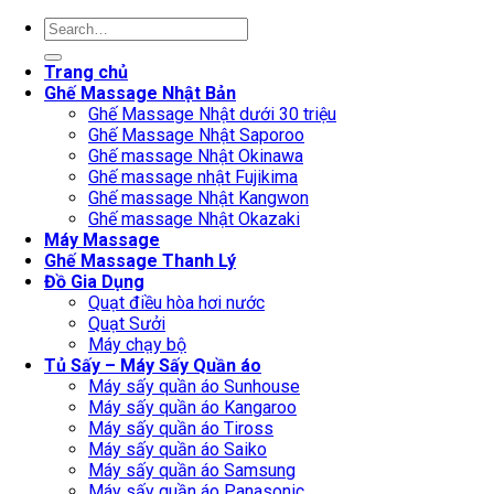
Search
for:
Trang chủ
Ghế Massage Nhật Bản
Ghế Massage Nhật dưới 30 triệu
Ghế Massage Nhật Saporoo
Ghế massage Nhật Okinawa
Ghế massage nhật Fujikima
Ghế massage Nhật Kangwon
Ghế massage Nhật Okazaki
Máy Massage
Ghế Massage Thanh Lý
Đồ Gia Dụng
Quạt điều hòa hơi nước
Quạt Sưởi
Máy chạy bộ
Tủ Sấy – Máy Sấy Quần áo
Máy sấy quần áo Sunhouse
Máy sấy quần áo Kangaroo
Máy sấy quần áo Tiross
Máy sấy quần áo Saiko
Máy sấy quần áo Samsung
Máy sấy quần áo Panasonic