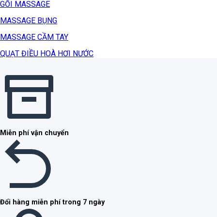
GỐI MASSAGE
MASSAGE BỤNG
MASSAGE CẦM TAY
QUẠT ĐIỀU HOÀ HƠI NƯỚC
Miễn phí vận chuyển
Đổi hàng miễn phí trong 7 ngày