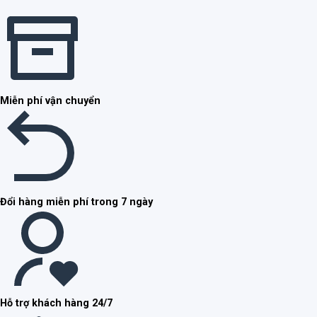
Miễn phí vận chuyển
Đổi hàng miễn phí trong 7 ngày
Hỗ trợ khách hàng 24/7