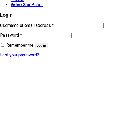
Video Sản Phẩm
Login
Username or email address
*
Password
*
Remember me
Log in
Lost your password?