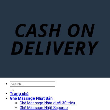
Search
for:
Trang chủ
Ghế Massage Nhật Bản
Ghế Massage Nhật dưới 30 triệu
Ghế Massage Nhật Saporoo