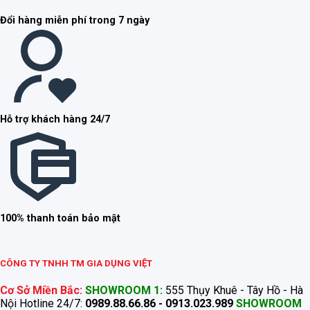
Đổi hàng miễn phí trong 7 ngày
Hỗ trợ khách hàng 24/7
100% thanh toán bảo mật
CÔNG TY TNHH TM GIA DỤNG VIỆT
Cơ Sở Miền Bắc:
SHOWROOM 1:
555 Thụy Khuê - Tây Hồ - Hà
Nội Hotline 24/7:
0989.88.66.86 - 0913.023.989
SHOWROOM