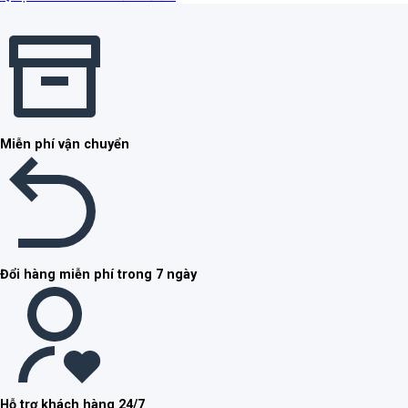
Miễn phí vận chuyển
Đổi hàng miễn phí trong 7 ngày
Hỗ trợ khách hàng 24/7