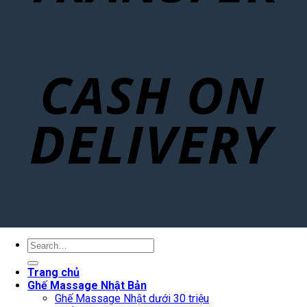
Search
for:
Trang chủ
Ghế Massage Nhật Bản
Ghế Massage Nhật dưới 30 triệu