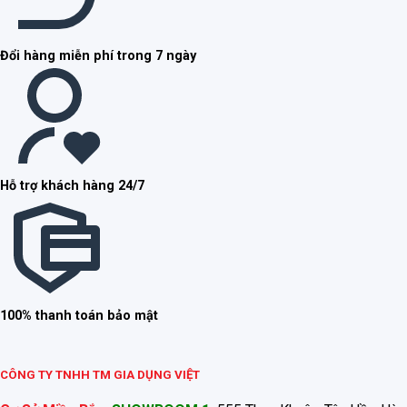
Đổi hàng miễn phí trong 7 ngày
Hỗ trợ khách hàng 24/7
100% thanh toán bảo mật
CÔNG TY TNHH TM GIA DỤNG VIỆT