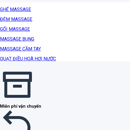
GHẾ MASSAGE
ĐỆM MASSAGE
GỐI MASSAGE
MASSAGE BỤNG
MASSAGE CẦM TAY
QUẠT ĐIỀU HOÀ HƠI NƯỚC
Miễn phí vận chuyển