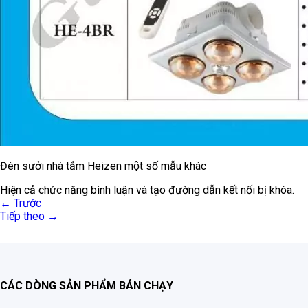
Đèn sưởi nhà tắm Heizen một số mẫu khác
Hiện cả chức năng bình luận và tạo đường dẫn kết nối bị khóa.
←
Trước
Tiếp theo
→
CÁC DÒNG SẢN PHẨM BÁN CHẠY