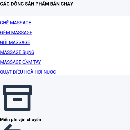
CÁC DÒNG SẢN PHẨM BÁN CHẠY
GHẾ MASSAGE
ĐỆM MASSAGE
GỐI MASSAGE
MASSAGE BỤNG
MASSAGE CẦM TAY
QUẠT ĐIỀU HOÀ HƠI NƯỚC
Miễn phí vận chuyển