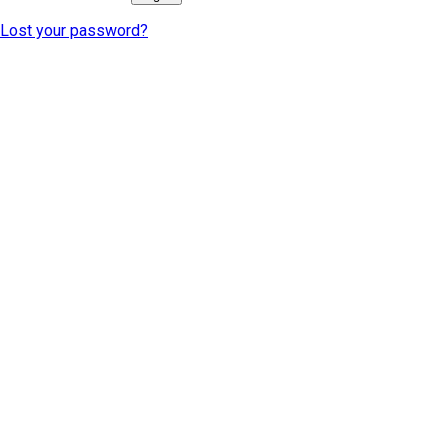
Lost your password?