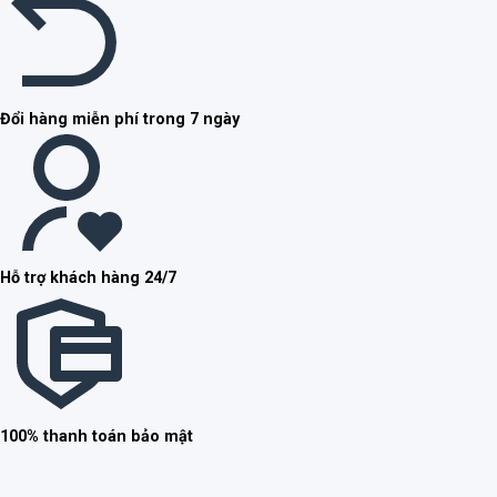
Đổi hàng miễn phí trong 7 ngày
Hỗ trợ khách hàng 24/7
100% thanh toán bảo mật