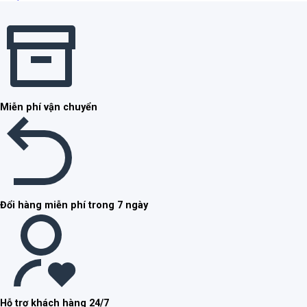
Miễn phí vận chuyển
Đổi hàng miễn phí trong 7 ngày
Hỗ trợ khách hàng 24/7