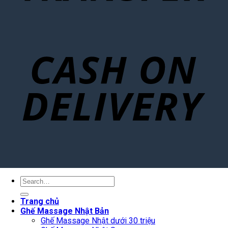
Search
for:
Trang chủ
Ghế Massage Nhật Bản
Ghế Massage Nhật dưới 30 triệu