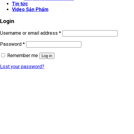
Tin tức
Video Sản Phẩm
Login
Username or email address
*
Password
*
Remember me
Log in
Lost your password?