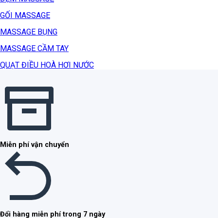
GỐI MASSAGE
MASSAGE BỤNG
MASSAGE CẦM TAY
QUẠT ĐIỀU HOÀ HƠI NƯỚC
Miễn phí vận chuyển
Đổi hàng miễn phí trong 7 ngày