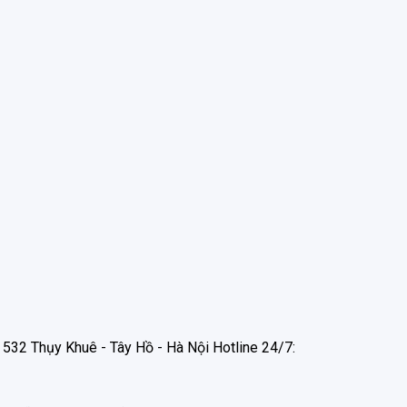
532 Thụy Khuê - Tây Hồ - Hà Nội Hotline 24/7: