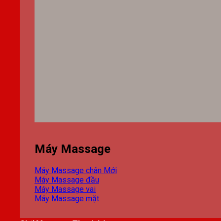
Máy Massage
Máy Massage chân
Máy Massage đầu
Máy Massage vai
Máy Massage mặt