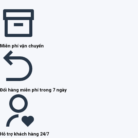
Miễn phí vận chuyển
Đổi hàng miễn phí trong 7 ngày
Hỗ trợ khách hàng 24/7