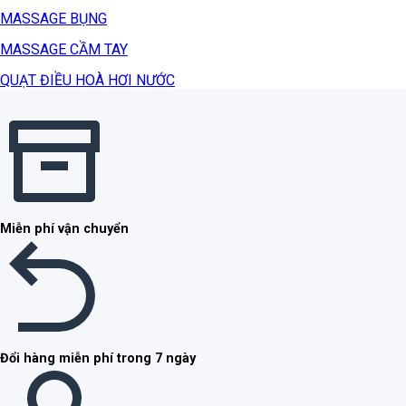
MASSAGE BỤNG
MASSAGE CẦM TAY
QUẠT ĐIỀU HOÀ HƠI NƯỚC
Miễn phí vận chuyển
Đổi hàng miễn phí trong 7 ngày