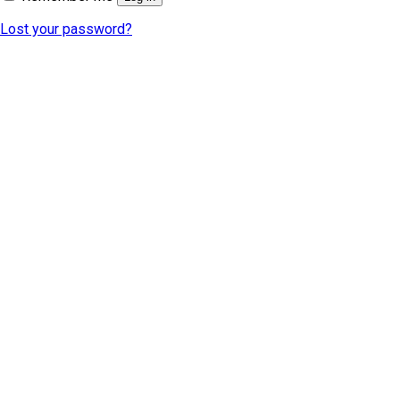
Lost your password?