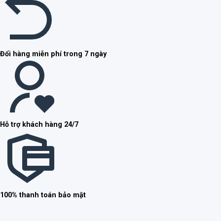
Đổi hàng miễn phí trong 7 ngày
Hỗ trợ khách hàng 24/7
100% thanh toán bảo mật