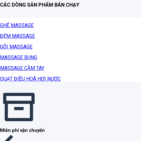
CÁC DÒNG SẢN PHẨM BÁN CHẠY
GHẾ MASSAGE
ĐỆM MASSAGE
GỐI MASSAGE
MASSAGE BỤNG
MASSAGE CẦM TAY
QUẠT ĐIỀU HOÀ HƠI NƯỚC
Miễn phí vận chuyển