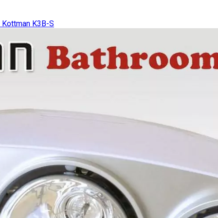
m Kottman K3B-S