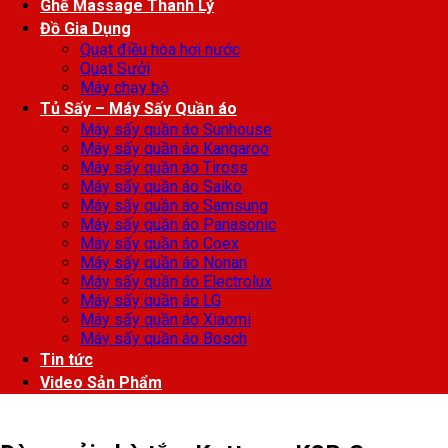
Ghế Massage Thanh Lý
Đồ Gia Dụng
Quạt điều hòa hơi nước
Quạt Sưởi
Máy chạy bộ
Tủ Sấy – Máy Sấy Quần áo
Máy sấy quần áo Sunhouse
Máy sấy quần áo Kangaroo
Máy sấy quần áo Tiross
Máy sấy quần áo Saiko
Máy sấy quần áo Samsung
Máy sấy quần áo Panasonic
Máy sấy quần áo Coex
Máy sấy quần áo Nonan
Máy sấy quần áo Electrolux
Máy sấy quần áo LG
Máy sấy quần áo Xiaomi
Máy sấy quần áo Bosch
Tin tức
Video Sản Phẩm