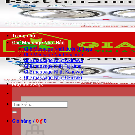
Chuyển
đến
nội
dung
Trang chủ
Ghế Massage Nhật Bản
Ghế Massage Nhật dưới 30 triệu
Ghế Massage Nhật Saporoo
Ghế massage Nhật Okinawa
Ghế massage nhật Fujikima
Ghế massage Nhật Kangwon
Ghế massage Nhật Okazaki
Máy Massage
Tìm
kiếm:
Giỏ hàng /
0
₫
0