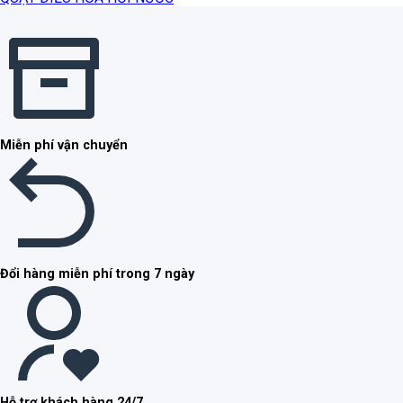
Miễn phí vận chuyển
Đổi hàng miễn phí trong 7 ngày
Hỗ trợ khách hàng 24/7