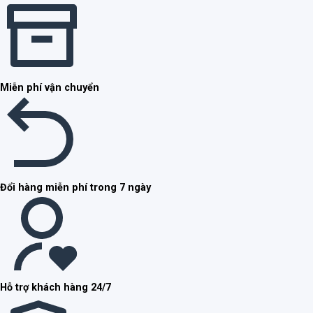
Miễn phí vận chuyển
Đổi hàng miễn phí trong 7 ngày
Hỗ trợ khách hàng 24/7