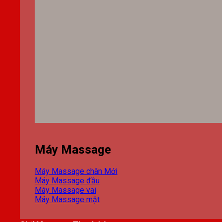
Máy Massage
Máy Massage chân
Máy Massage đầu
Máy Massage vai
Máy Massage mặt