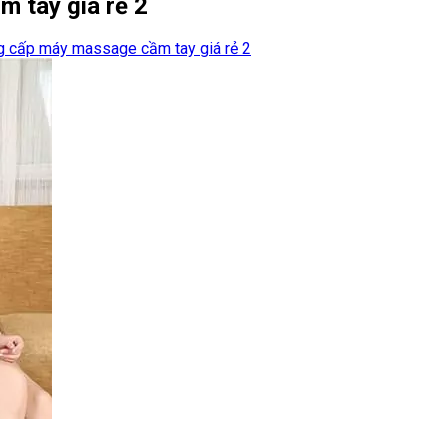
 tay giá rẻ 2
ng cấp máy massage cầm tay giá rẻ 2