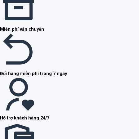
Miễn phí vận chuyển
Đổi hàng miễn phí trong 7 ngày
Hỗ trợ khách hàng 24/7