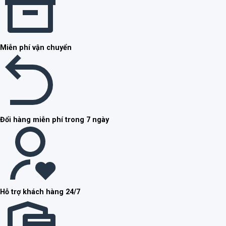
Miễn phí vận chuyển
Đổi hàng miễn phí trong 7 ngày
Hỗ trợ khách hàng 24/7