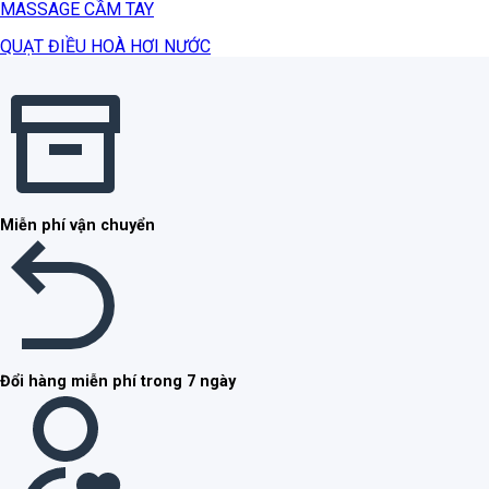
MASSAGE CẦM TAY
QUẠT ĐIỀU HOÀ HƠI NƯỚC
Miễn phí vận chuyển
Đổi hàng miễn phí trong 7 ngày