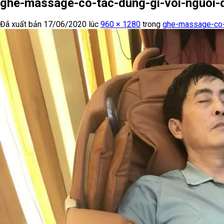
ghe-massage-co-tac-dung-gi-voi-nguoi-
Đã xuất bản
17/06/2020
lúc
960 × 1280
trong
ghe-massage-co-