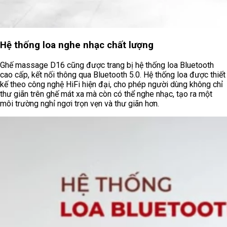
Hệ thống loa nghe nhạc chất lượng
Ghế massage D16 cũng được trang bị hệ thống loa Bluetooth
cao cấp, kết nối thông qua Bluetooth 5.0. Hệ thống loa được thiết
kế theo công nghệ HiFi hiện đại, cho phép người dùng không chỉ
thư giãn trên ghế mát xa mà còn có thể nghe nhạc, tạo ra một
môi trường nghỉ ngơi trọn vẹn và thư giãn hơn.