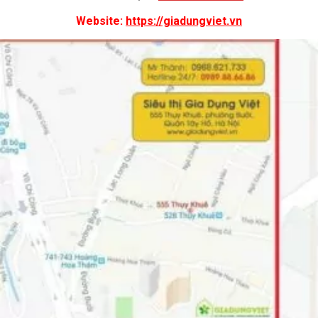
Website:
https://giadungviet.vn