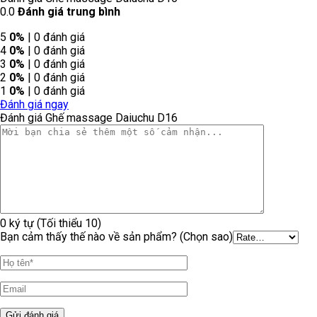
0.0
Đánh giá trung bình
5
0%
| 0 đánh giá
4
0%
| 0 đánh giá
3
0%
| 0 đánh giá
2
0%
| 0 đánh giá
1
0%
| 0 đánh giá
Đánh giá ngay
Đánh giá Ghế massage Daiuchu D16
0 ký tự (Tối thiểu 10)
Bạn cảm thấy thế nào về sản phẩm? (Chọn sao)