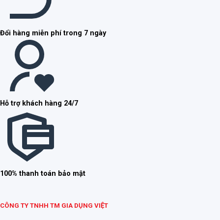
Đổi hàng miễn phí trong 7 ngày
Hỗ trợ khách hàng 24/7
100% thanh toán bảo mật
CÔNG TY TNHH TM GIA DỤNG VIỆT