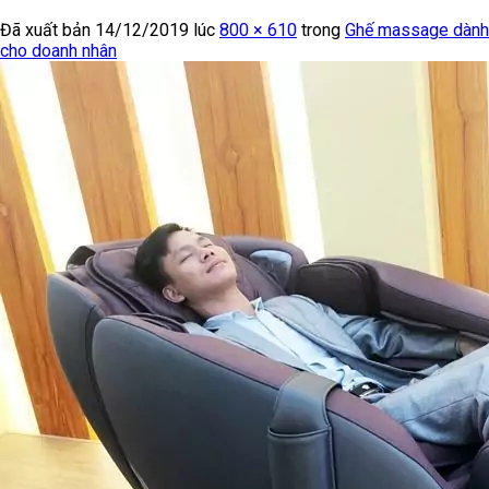
Đã xuất bản
14/12/2019
lúc
800 × 610
trong
Ghế massage dành
cho doanh nhân