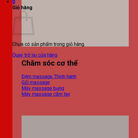
0
Giỏ hàng
Chưa có sản phẩm trong giỏ hàng.
Quay trở lại cửa hàng
Chăm sóc cơ thể
Đệm massage
Gối massage
Máy massage bụng
Máy massage cầm tay