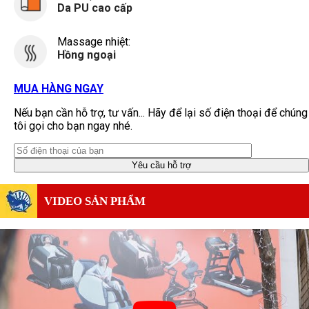
Da PU cao cấp
Massage nhiệt:
Hồng ngoại
MUA HÀNG NGAY
Nếu bạn cần hỗ trợ, tư vấn... Hãy để lại số điện thoại để chúng
tôi gọi cho bạn ngay nhé.
VIDEO SẢN PHẨM