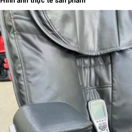
Hình ảnh thực tế sản phẩm