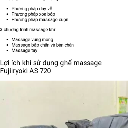
Phương pháp day vỗ
Phương pháp xoa bóp
Phương pháp massage cuộn
3 chương trình massage khí:
Massage vùng mông
Massage bắp chân và bàn chân
Massage tay
Lợi ích khi sử dụng ghế massage
Fujiiryoki AS 720