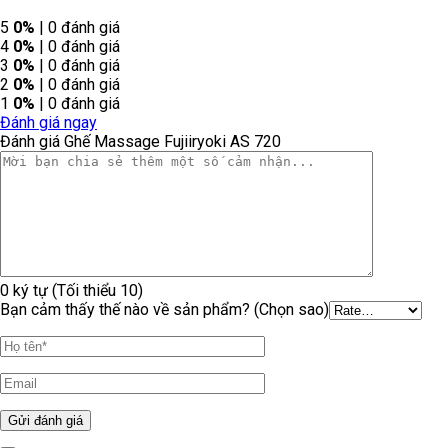
5
0%
| 0 đánh giá
4
0%
| 0 đánh giá
3
0%
| 0 đánh giá
2
0%
| 0 đánh giá
1
0%
| 0 đánh giá
Đánh giá ngay
Đánh giá Ghế Massage Fujiiryoki AS 720
0 ký tự (Tối thiểu 10)
Bạn cảm thấy thế nào về sản phẩm? (Chọn sao)