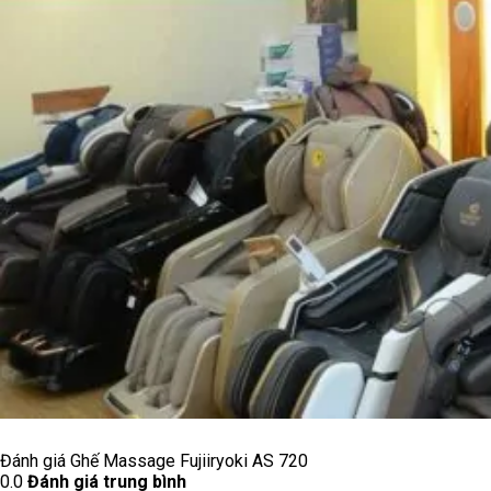
Đánh giá Ghế Massage Fujiiryoki AS 720
0.0
Đánh giá trung bình