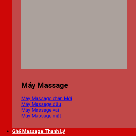
Máy Massage
Máy Massage chân
Máy Massage đầu
Máy Massage vai
Máy Massage mặt
Ghế Massage Thanh Lý