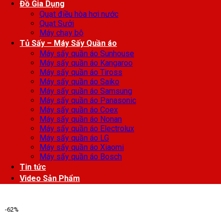
Đồ Gia Dụng
Quạt điều hòa hơi nước
Quạt Sưởi
Máy chạy bộ
Tủ Sấy – Máy Sấy Quần áo
Máy sấy quần áo Sunhouse
Máy sấy quần áo Kangaroo
Máy sấy quần áo Tiross
Máy sấy quần áo Saiko
Máy sấy quần áo Samsung
Máy sấy quần áo Panasonic
Máy sấy quần áo Coex
Máy sấy quần áo Nonan
Máy sấy quần áo Electrolux
Máy sấy quần áo LG
Máy sấy quần áo Xiaomi
Máy sấy quần áo Bosch
Tin tức
Video Sản Phẩm
-62%