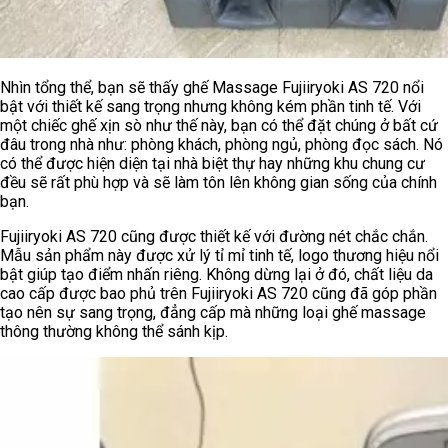
Nhìn tổng thể, bạn sẽ thấy ghế Massage Fujiiryoki AS 720 nổi
bật với thiết kế sang trọng nhưng không kém phần tinh tế. Với
một chiếc ghế xịn sò như thế này, bạn có thể đặt chúng ở bất cứ
đâu trong nhà như: phòng khách, phòng ngủ, phòng đọc sách. Nó
có thể được hiện diện tại nhà biệt thự hay những khu chung cư
đều sẽ rất phù hợp và sẽ làm tôn lên không gian sống của chính
bạn.
Fujiiryoki AS 720 cũng được thiết kế với đường nét chắc chắn.
Mẫu sản phẩm này được xử lý tỉ mỉ tinh tế, logo thương hiệu nổi
bật giúp tạo điểm nhấn riêng. Không dừng lại ở đó, chất liệu da
cao cấp được bao phủ trên Fujiiryoki AS 720 cũng đã góp phần
tạo nên sự sang trọng, đẳng cấp mà những loại ghế massage
thông thường không thể sánh kịp.