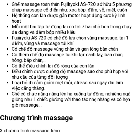
Ghế massage toàn thân Fujiiryoki AS-720 sở hữu 5 phương
pháp massage cổ điển như: xoa bóp, đấm, vỗ, miết, cuộn
Hệ thống con lăn được gắn motor hoạt động cực kỳ linh
hoạt
Mỗi một bài tập tự động lại có tới 7 bài nhỏ bên trong chạy
đa dạng và đấm bóp nhiều kiểu
Fujiiryoki AS 720 có chế độ lựa chọn vùng massage: tại 1
điểm, vùng và massage túi khí
Có chế độ massage vùng chân và gan lòng bàn chân
Có thêm chế độ massage túi khí tại: cánh tay, bàn chân,
hông, bắp chân,…
Có thể điều chỉnh lại độ rộng của con lăn
Điều chỉnh được cường độ massage sao cho phù hợp với
nhu cầu của từng đối tượng
Loại bỏ đi cảm giảm mệt mỏi, stress sau ngày dài làm
việc căng thẳng.
Ghế có chức năng nâng lên hạ xuống tự động, nghiêng ngả
giống như 1 chiếc giường với thao tác nhẹ nhàng và có hẹn
giờ massage,…
Chương trình massage
3 chương trình massage lưng: