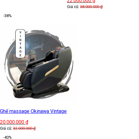
22.000.000
₫
Giá cũ:
38.000.000
₫
-38%
Ghế massage Okinawa Vintage
20.000.000
₫
Giá cũ:
32.000.000
₫
-40%