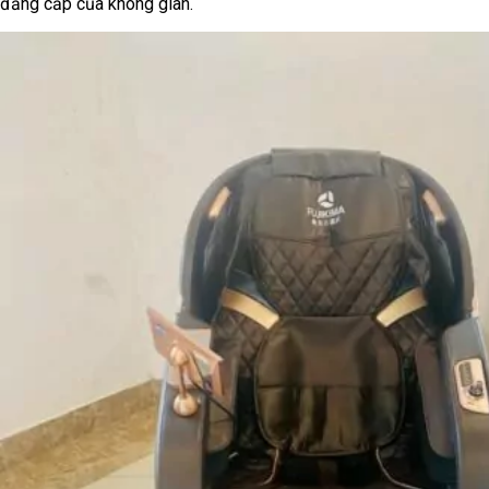
đẳng cấp của không gian.