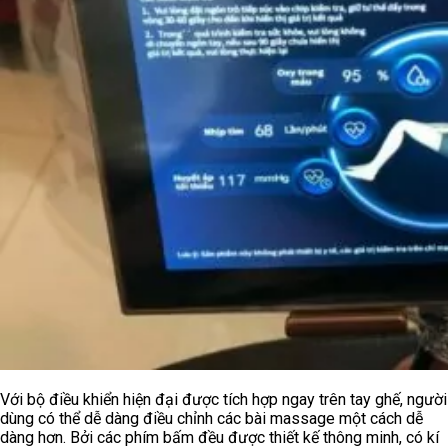
Với bộ điều khiển hiện đại được tích hợp ngay trên tay ghế, người
dùng có thể dễ dàng điều chỉnh các bài massage một cách dễ
dàng hơn. Bởi các phím bấm đều được thiết kế thông minh, có kí