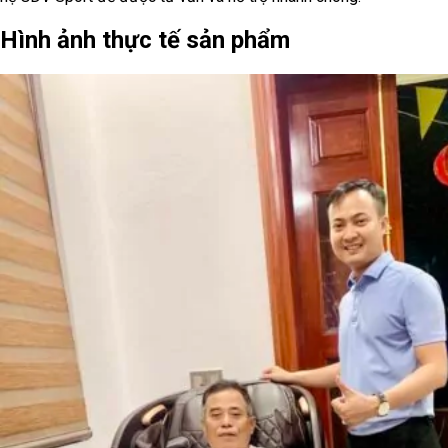
Hình ảnh thực tế sản phẩm