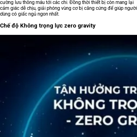
cường lưu thông máu tới các chi. Đồng thời thiết bị còn mang lại
cảm giác dễ chịu, giải phóng vùng cơ bị căng cứng để giúp người
dùng có giấc ngủ ngon nhất.
Chế độ Không trọng lực zero gravity