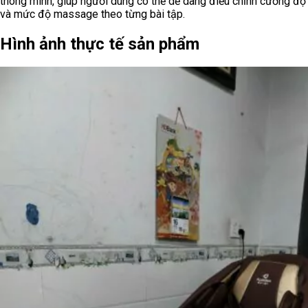
thông minh, giúp người dùng có thể dễ dàng điều chỉnh cường độ
và mức độ massage theo từng bài tập.
Hình ảnh thực tế sản phẩm