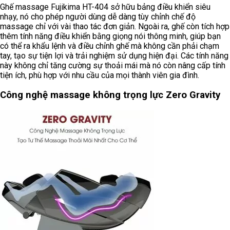
Ghế massage Fujikima HT-404 sở hữu bảng điều khiển siêu
nhạy, nó cho phép người dùng dễ dàng tùy chỉnh chế độ
massage chỉ với vài thao tác đơn giản. Ngoài ra, ghế còn tích hợp
thêm tính năng điều khiển bằng giọng nói thông minh, giúp bạn
có thể ra khẩu lệnh và điều chỉnh ghế mà không cần phải chạm
tay, tạo sự tiện lợi và trải nghiệm sử dụng hiện đại. Các tính năng
này không chỉ tăng cường sự thoải mái mà nó còn nâng cấp tính
tiện ích, phù hợp với nhu cầu của mọi thành viên gia đình.
Công nghệ massage không trọng lực Zero Gravity