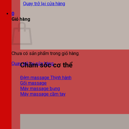
Quay trở lại cửa hàng
0
Giỏ hàng
Chưa có sản phẩm trong giỏ hàng.
Quay trở lại cửa hàng
Chăm sóc cơ thể
Đệm massage
Gối massage
Máy massage bụng
Máy massage cầm tay