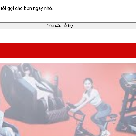
 tôi gọi cho bạn ngay nhé.