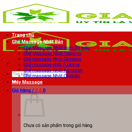
Chuyển
đến
nội
dung
Trang chủ
Ghế Massage Nhật Bản
Ghế Massage Nhật dưới 30 triệu
Ghế Massage Nhật Saporoo
Ghế massage Nhật Okinawa
Ghế massage nhật Fujikima
Ghế massage Nhật Kangwon
Tìm
Ghế massage Nhật Okazaki
kiếm:
Máy Massage
Giỏ hàng /
0
₫
0
Chưa có sản phẩm trong giỏ hàng.