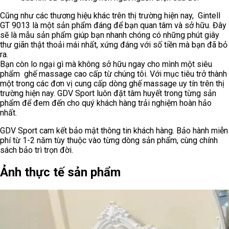
Cũng như các thương hiệu khác trên thị trường hiện nay, Gintell
GT 9013 là một sản phẩm đáng để bạn quan tâm và sở hữu. Đây
sẽ là mẫu sản phẩm giúp bạn nhanh chóng có những phút giây
thư giãn thật thoải mái nhất, xứng đáng với số tiền mà bạn đã bỏ
ra.
Bạn còn lo ngại gì mà không sở hữu ngay cho mình một siêu
phẩm ghế massage cao cấp từ chúng tôi. Với mục tiêu trở thành
một trong các đơn vị cung cấp dòng ghế massage uy tín trên thị
trường hiện nay. GDV Sport luôn đặt tâm huyết trong từng sản
phẩm để đem đến cho quý khách hàng trải nghiệm hoàn hảo
nhất.
GDV Sport cam kết bảo mật thông tin khách hàng. Bảo hành miễn
phí từ 1-2 năm tùy thuộc vào từng dòng sản phẩm, cùng chính
sách bảo trì trọn đời.
Ảnh thực tế sản phẩm