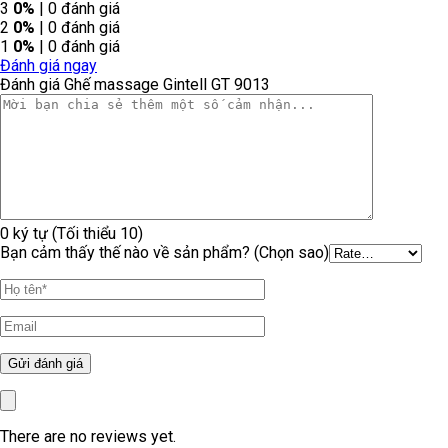
3
0%
| 0 đánh giá
2
0%
| 0 đánh giá
1
0%
| 0 đánh giá
Đánh giá ngay
Đánh giá Ghế massage Gintell GT 9013
0 ký tự (Tối thiểu 10)
Bạn cảm thấy thế nào về sản phẩm? (Chọn sao)
There are no reviews yet.