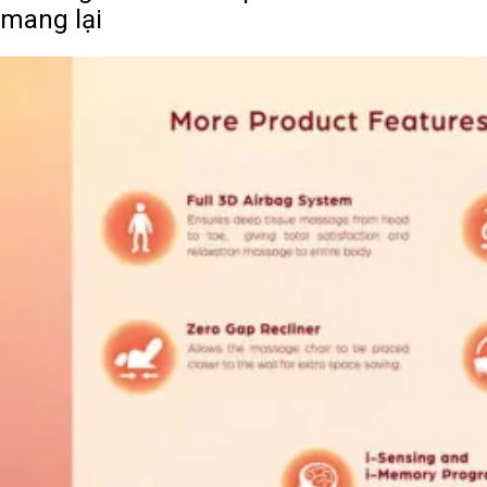
mang lại