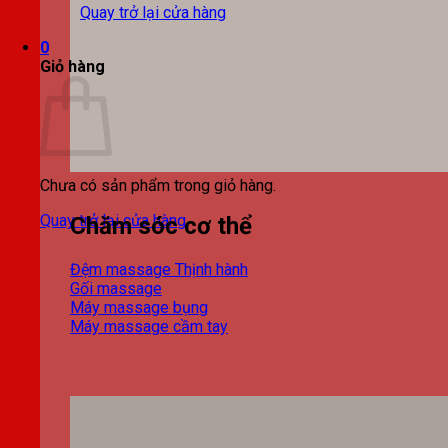
Quay trở lại cửa hàng
0
Giỏ hàng
Chưa có sản phẩm trong giỏ hàng.
Quay trở lại cửa hàng
Chăm sóc cơ thể
Đệm massage
Gối massage
Máy massage bụng
Máy massage cầm tay