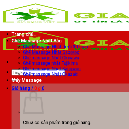
Chuyển
đến
nội
dung
Trang chủ
Ghế Massage Nhật Bản
Ghế Massage Nhật dưới 30 triệu
Ghế Massage Nhật Saporoo
Ghế massage Nhật Okinawa
Ghế massage nhật Fujikima
Ghế massage Nhật Kangwon
Tìm
Ghế massage Nhật Okazaki
kiếm:
Máy Massage
Giỏ hàng /
0
₫
0
Chưa có sản phẩm trong giỏ hàng.