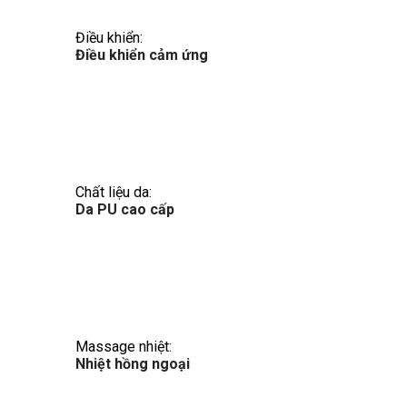
Điều khiển:
Điều khiển cảm ứng
Chất liệu da:
Da PU cao cấp
Massage nhiệt:
Nhiệt hồng ngoại