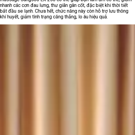
nhanh các cơn đau lưng, thư giãn gân cốt, đặc biệt khi thời tiết
bắt đầu se lạnh. Chưa hết, chức năng này còn hỗ trợ lưu thông
khí huyết, giảm tình trạng căng thẳng, lo âu hiệu quả.