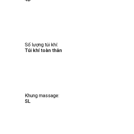
Số lượng túi khí:
Túi khí toàn thân
Khung massage:
SL