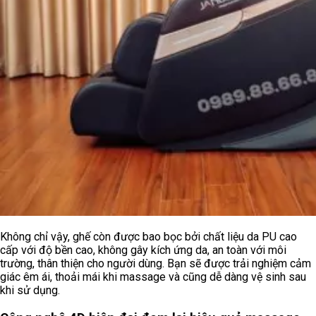
Không chỉ vậy, ghế còn được bao bọc bởi chất liệu da PU cao
cấp với độ bền cao, không gây kích ứng da, an toàn với môi
trường, thân thiện cho người dùng. Bạn sẽ được trải nghiệm cảm
giác êm ái, thoải mái khi massage và cũng dễ dàng vệ sinh sau
khi sử dụng.