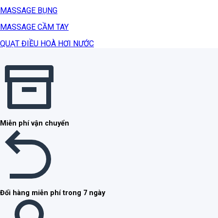
MASSAGE BỤNG
MASSAGE CẦM TAY
QUẠT ĐIỀU HOÀ HƠI NƯỚC
Miễn phí vận chuyển
Đổi hàng miễn phí trong 7 ngày