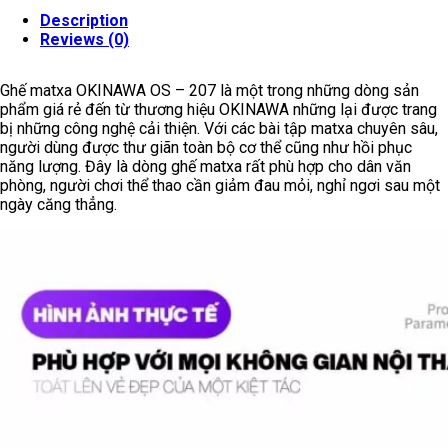
Description
Reviews (0)
Ghế matxa OKINAWA OS – 207 là một trong những dòng sản
phẩm giá rẻ đến từ thương hiệu OKINAWA những lại được trang
bị những công nghệ cải thiện. Với các bài tập matxa chuyên sâu,
người dùng được thư giãn toàn bộ cơ thể cũng như hồi phục
năng lượng. Đây là dòng ghế matxa rất phù hợp cho dân văn
phòng, người chơi thể thao cần giảm đau mỏi, nghỉ ngơi sau một
ngày căng thẳng.