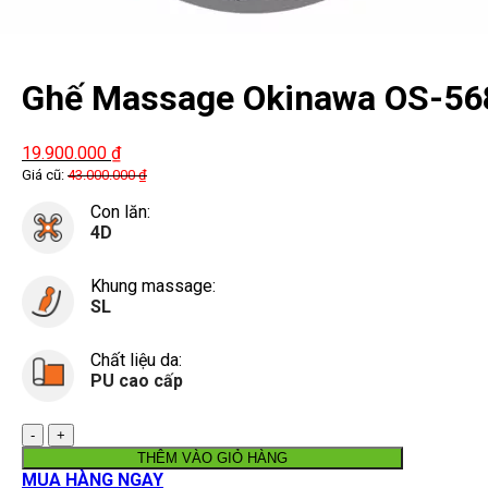
Ghế Massage Okinawa OS-56
19.900.000
₫
Giá cũ:
43.000.000
₫
Con lăn:
4D
Khung massage:
SL
Chất liệu da:
PU cao cấp
Số
lượng
THÊM VÀO GIỎ HÀNG
MUA HÀNG NGAY