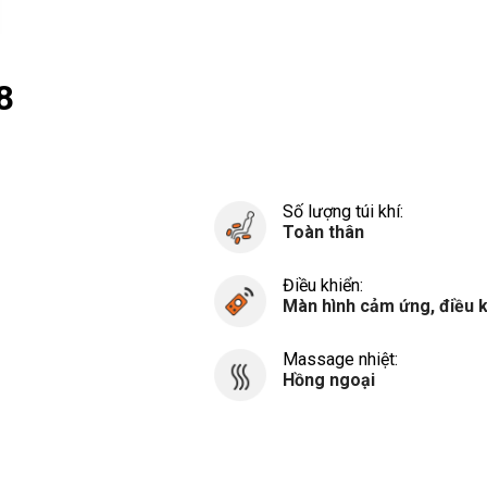
8
Số lượng túi khí:
Toàn thân
Điều khiển:
Màn hình cảm ứng, điều k
Massage nhiệt:
Hồng ngoại