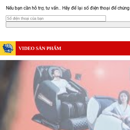
Nếu bạn cần hỗ trợ, tư vấn... Hãy để lại số điện thoại để chúng
VIDEO SẢN PHẨM