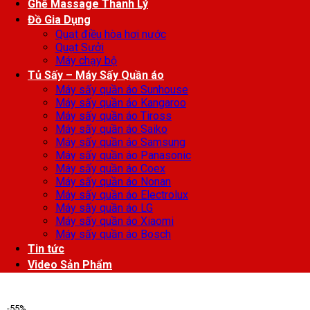
Ghế Massage Thanh Lý
Đồ Gia Dụng
Quạt điều hòa hơi nước
Quạt Sưởi
Máy chạy bộ
Tủ Sấy – Máy Sấy Quần áo
Máy sấy quần áo Sunhouse
Máy sấy quần áo Kangaroo
Máy sấy quần áo Tiross
Máy sấy quần áo Saiko
Máy sấy quần áo Samsung
Máy sấy quần áo Panasonic
Máy sấy quần áo Coex
Máy sấy quần áo Nonan
Máy sấy quần áo Electrolux
Máy sấy quần áo LG
Máy sấy quần áo Xiaomi
Máy sấy quần áo Bosch
Tin tức
Video Sản Phẩm
-55%