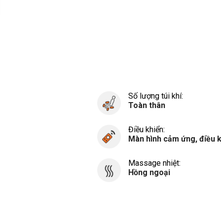
Số lượng túi khí:
Toàn thân
Điều khiển:
Màn hình cảm ứng, điều 
Massage nhiệt:
Hồng ngoại