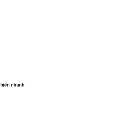
khiển nhanh