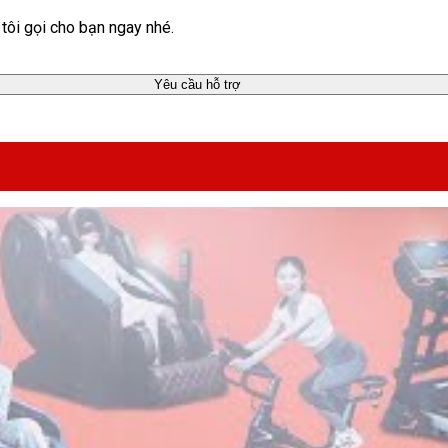
 tôi gọi cho bạn ngay nhé.