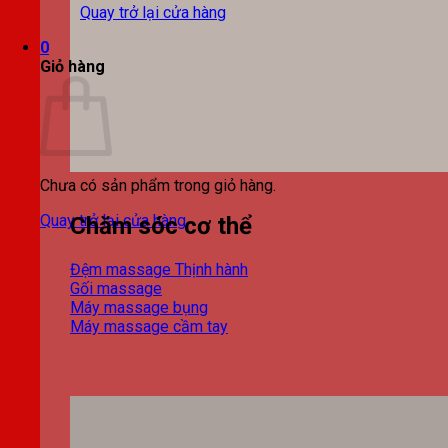
Quay trở lại cửa hàng
0
Giỏ hàng
Chưa có sản phẩm trong giỏ hàng.
Quay trở lại cửa hàng
Chăm sóc cơ thể
Đệm massage
Gối massage
Máy massage bụng
Máy massage cầm tay