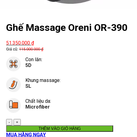
Ghế Massage Oreni OR-390
51.350.000
₫
Giá cũ:
115.000.000
₫
Con lăn:
5D
Khung massage:
SL
Chất liệu da:
Microfiber
Số
lượng
THÊM VÀO GIỎ HÀNG
MUA HÀNG NGAY