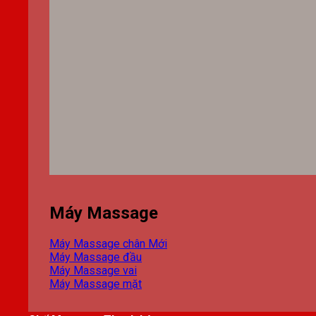
Máy Massage
Máy Massage chân
Máy Massage đầu
Máy Massage vai
Máy Massage mặt