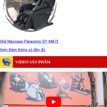
Ghế Massage Panasonic EP-MA73
Xem thêm thông số đầy đủ
VIDEO SẢN PHẨM