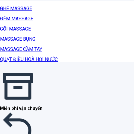
GHẾ MASSAGE
ĐỆM MASSAGE
GỐI MASSAGE
MASSAGE BỤNG
MASSAGE CẦM TAY
QUẠT ĐIỀU HOÀ HƠI NƯỚC
Miễn phí vận chuyển