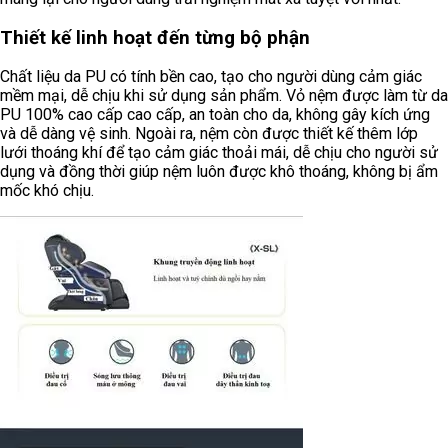
Thiết kế linh hoạt đến từng bộ phận
Chất liệu da PU có tính bền cao, tạo cho người dùng cảm giác
mềm mại, dễ chịu khi sử dụng sản phẩm. Vỏ nệm được làm từ da
PU 100% cao cấp cao cấp, an toàn cho da, không gây kích ứng
và dễ dàng vệ sinh. Ngoài ra, nệm còn được thiết kế thêm lớp
lưới thoáng khí để tạo cảm giác thoải mái, dễ chịu cho người sử
dụng và đồng thời giúp nệm luôn được khô thoáng, không bị ẩm
mốc khó chịu.