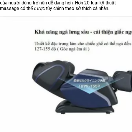
của người dùng trở nên dễ dàng hơn. Hơn 20 loại kỹ thuật
massage có thể được tùy chỉnh theo sở thích cá nhân.