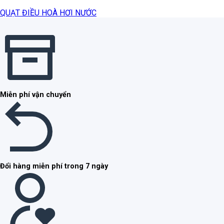
QUẠT ĐIỀU HOÀ HƠI NƯỚC
Miễn phí vận chuyển
Đổi hàng miễn phí trong 7 ngày