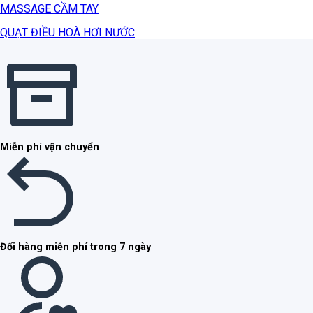
MASSAGE CẦM TAY
QUẠT ĐIỀU HOÀ HƠI NƯỚC
Miễn phí vận chuyển
Đổi hàng miễn phí trong 7 ngày