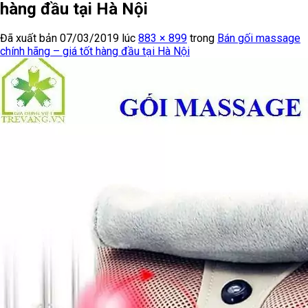
hàng đầu tại Hà Nội
Đã xuất bản
07/03/2019
lúc
883 × 899
trong
Bán gối massage
chính hãng – giá tốt hàng đầu tại Hà Nội