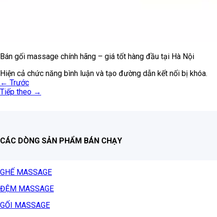
Bán gối massage chính hãng – giá tốt hàng đầu tại Hà Nội
Hiện cả chức năng bình luận và tạo đường dẫn kết nối bị khóa.
←
Trước
Tiếp theo
→
CÁC DÒNG SẢN PHẨM BÁN CHẠY
GHẾ MASSAGE
ĐỆM MASSAGE
GỐI MASSAGE