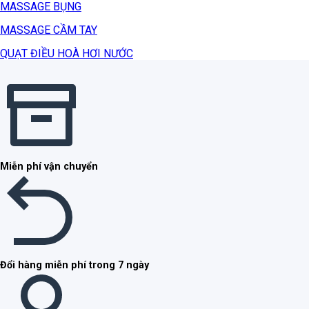
MASSAGE BỤNG
MASSAGE CẦM TAY
QUẠT ĐIỀU HOÀ HƠI NƯỚC
Miễn phí vận chuyển
Đổi hàng miễn phí trong 7 ngày