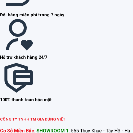
Đổi hàng miễn phí trong 7 ngày
Hỗ trợ khách hàng 24/7
100% thanh toán bảo mật
CÔNG TY TNHH TM GIA DỤNG VIỆT
Cơ Sở Miền Bắc:
SHOWROOM 1:
555 Thụy Khuê - Tây Hồ - Hà