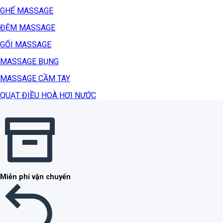
GHẾ MASSAGE
ĐỆM MASSAGE
GỐI MASSAGE
MASSAGE BỤNG
MASSAGE CẦM TAY
QUẠT ĐIỀU HOÀ HƠI NƯỚC
Miễn phí vận chuyển